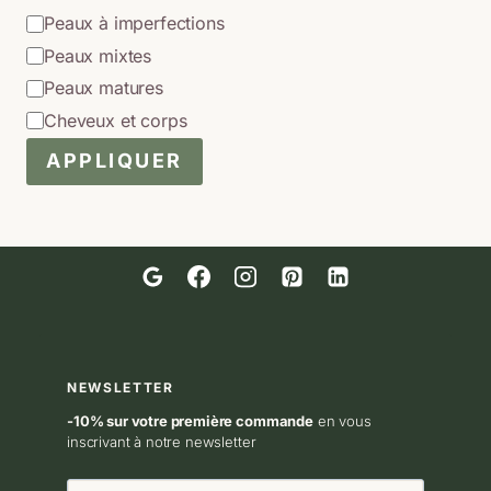
Peaux à imperfections
Peaux mixtes
Peaux matures
Cheveux et corps
APPLIQUER
NEWSLETTER
-10% sur votre première commande
en vous
inscrivant à notre newsletter