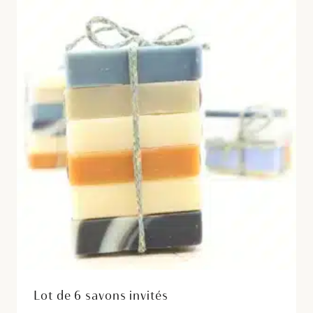
Lot de 6 savons invités