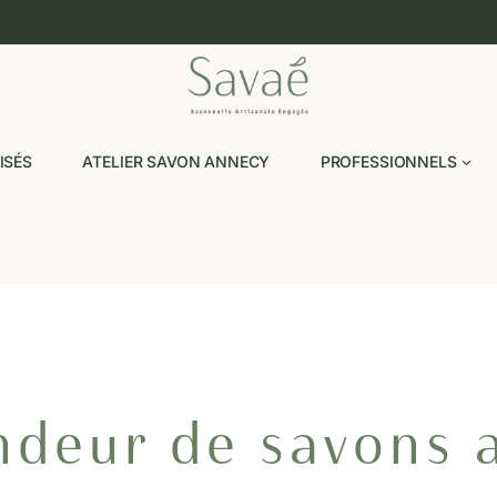
ISÉS
ATELIER SAVON ANNECY
PROFESSIONNELS
ndeur de savons 