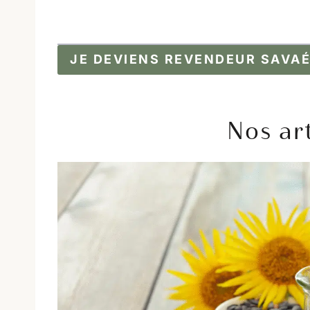
JE DEVIENS REVENDEUR SAVA
Nos art