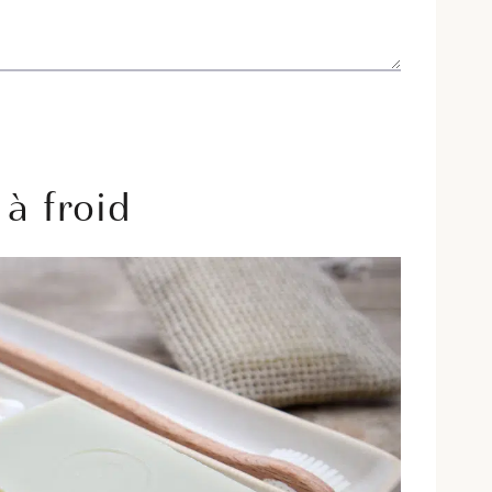
 à froid