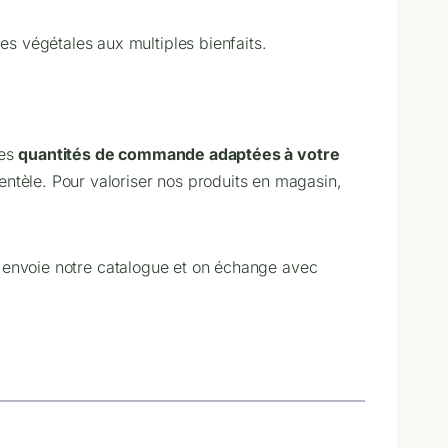
s végétales aux multiples bienfaits.
des
quantités de commande adaptées à votre
entèle. Pour valoriser nos produits en magasin,
 envoie notre catalogue et on échange avec