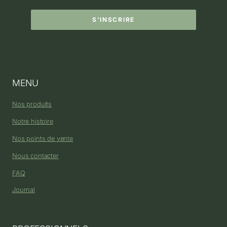
S’INSCRIRE
MENU
Nos produits
Notre histoire
Nos points de vente
Nous contacter
FAQ
Journal