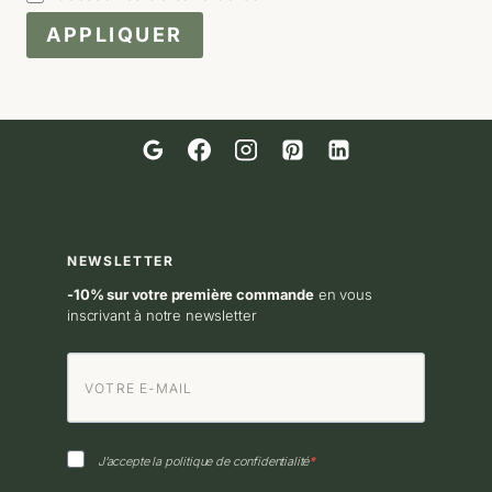
APPLIQUER
NEWSLETTER
-10% sur votre première commande
en vous
inscrivant à notre newsletter
J’accepte la politique de confidentialité