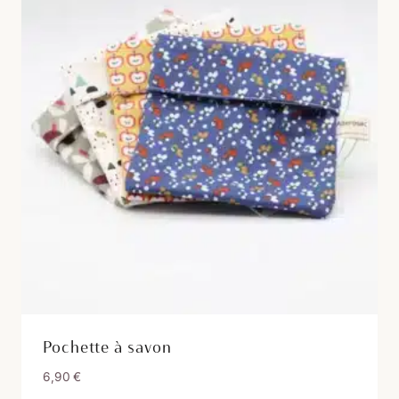
Pochette à savon
6,90
€