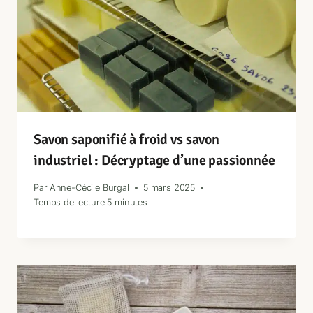
Savon saponifié à froid vs savon
industriel : Décryptage d’une passionnée
Par
Anne-Cécile Burgal
5 mars 2025
Temps de lecture
5
minutes