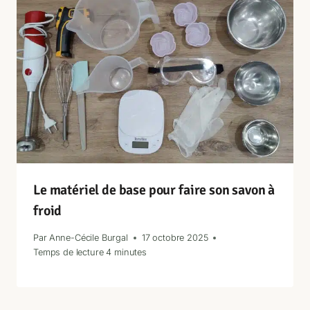
Le matériel de base pour faire son savon à
froid
Par
Anne-Cécile Burgal
17 octobre 2025
Temps de lecture
4
minutes