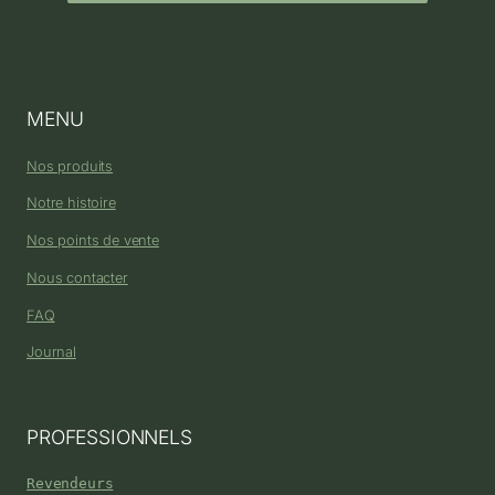
MENU
Nos produits
Notre histoire
Nos points de vente
Nous contacter
FAQ
Journal
PROFESSIONNELS
Revendeurs