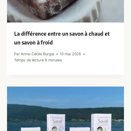
La différence entre un savon à chaud et
un savon à froid
Par
Anne-Cécile Burgal
13 mai 2026
Temps de lecture
9
minutes