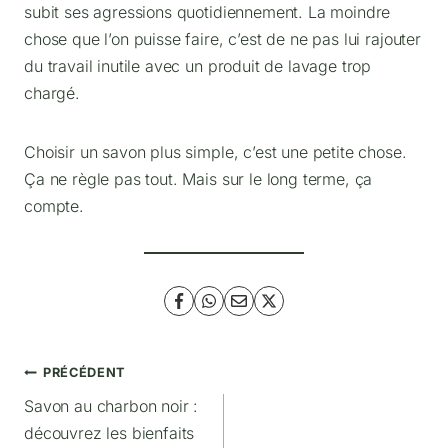
subit ses agressions quotidiennement. La moindre
chose que l’on puisse faire, c’est de ne pas lui rajouter
du travail inutile avec un produit de lavage trop
chargé.
Choisir un savon plus simple, c’est une petite chose.
Ça ne règle pas tout. Mais sur le long terme, ça
compte.
Navigation
PRÉCÉDENT
Savon au charbon noir :
de
découvrez les bienfaits