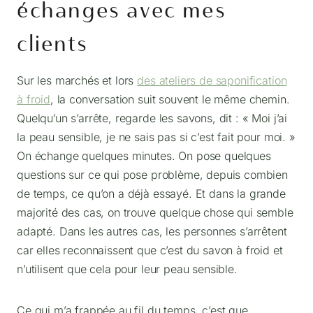
échanges avec mes
clients
Sur les marchés et lors
des ateliers de saponification
à froid
, la conversation suit souvent le même chemin.
Quelqu’un s’arrête, regarde les savons, dit : « Moi j’ai
la peau sensible, je ne sais pas si c’est fait pour moi. »
On échange quelques minutes. On pose quelques
questions sur ce qui pose problème, depuis combien
de temps, ce qu’on a déjà essayé. Et dans la grande
majorité des cas, on trouve quelque chose qui semble
adapté. Dans les autres cas, les personnes s’arrêtent
car elles reconnaissent que c’est du savon à froid et
n’utilisent que cela pour leur peau sensible.
Ce qui m’a frappée au fil du temps, c’est que