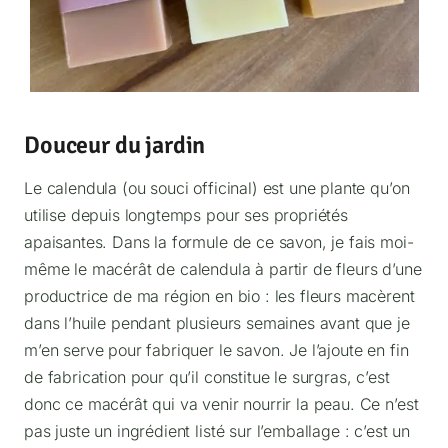
Douceur du jardin
Le calendula (ou souci officinal) est une plante qu’on
utilise depuis longtemps pour ses propriétés
apaisantes. Dans la formule de ce savon, je fais moi-
même le macérât de calendula à partir de fleurs d’une
productrice de ma région en bio : les fleurs macèrent
dans l’huile pendant plusieurs semaines avant que je
m’en serve pour fabriquer le savon. Je l’ajoute en fin
de fabrication pour qu’il constitue le surgras, c’est
donc ce macérât qui va venir nourrir la peau. Ce n’est
pas juste un ingrédient listé sur l’emballage : c’est un