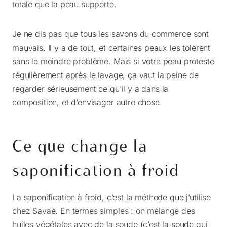
totale que la peau supporte.
Je ne dis pas que tous les savons du commerce sont
mauvais. Il y a de tout, et certaines peaux les tolèrent
sans le moindre problème. Mais si votre peau proteste
régulièrement après le lavage, ça vaut la peine de
regarder sérieusement ce qu’il y a dans la
composition, et d’envisager autre chose.
Ce que change la
saponification à froid
La saponification à froid, c’est la méthode que j’utilise
chez Savaé. En termes simples : on mélange des
huiles végétales avec de la soude (c’est la soude qui