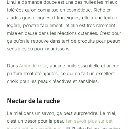
L’huile d’amande douce est une des huiles les mieux
tolérées qu’on connaisse en cosmétique. Riche en
acides gras oléiques et linoléiques, elle a une texture
légère, pénètre facilement, et elle est très rarement
mise en cause dans les réactions cutanées. C’est pour
ça qu’on la retrouve dans tant de produits pour peaux
sensibles ou pour nourrissons.
Dans
Amande rose
, aucune huile essentielle et aucun
parfum n’ont été ajoutés, ce qui en fait un excellent
choix pour les peaux réactives et sensibles.
Nectar de la ruche
Le miel dans un savon, ça peut surprendre. Le miel,
c’est un trésor pour la peau
(en savoir plus sur cet
ingrédient en cosmétique)
. Et l’huile d’olive, associée