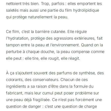
nettoient très bien. Trop, parfois : elles emportent les
saletés mais aussi une partie du film hydrolipidique
qui protège naturellement la peau.
Ce film, c’est la barrière cutanée. Elle régule
l’hydratation, protège des agressions extérieures, fait
tampon entre la peau et l’environnement. Quand on la
perturbe à chaque douche, la peau compense comme
elle peut : elle tire, elle rougit, elle réagit.
À ça s’ajoutent souvent des parfums de synthèse, des
colorants, des conservateurs. Chacun de ces
ingrédients a sa raison d’être dans la formule du
fabricant, mais leur cumul peut poser problème sur
une peau déjà fragilisée. Ce n’est pas forcément une
question de danger : c’est une question de charge