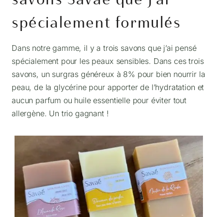
spécialement formulés
Dans notre gamme, il y a trois savons que j’ai pensé
spécialement pour les peaux sensibles. Dans ces trois
savons, un surgras généreux à 8% pour bien nourrir la
peau, de la glycérine pour apporter de l’hydratation et
aucun parfum ou huile essentielle pour éviter tout
allergène. Un trio gagnant !