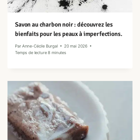
Savon au charbon noir : découvrez les
bienfaits pour les peaux à imperfections.
Par
Anne-Cécile Burgal
20 mai 2026
Temps de lecture
8
minutes