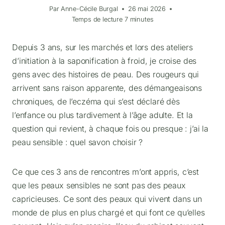
Par
Anne-Cécile Burgal
26 mai 2026
Temps de lecture
7
minutes
Depuis 3 ans, sur les marchés et lors des ateliers
d’initiation à la saponification à froid, je croise des
gens avec des histoires de peau. Des rougeurs qui
arrivent sans raison apparente, des démangeaisons
chroniques, de l’eczéma qui s’est déclaré dès
l’enfance ou plus tardivement à l’âge adulte. Et la
question qui revient, à chaque fois ou presque : j’ai la
peau sensible : quel savon choisir ?
Ce que ces 3 ans de rencontres m’ont appris, c’est
que les peaux sensibles ne sont pas des peaux
capricieuses. Ce sont des peaux qui vivent dans un
monde de plus en plus chargé et qui font ce qu’elles