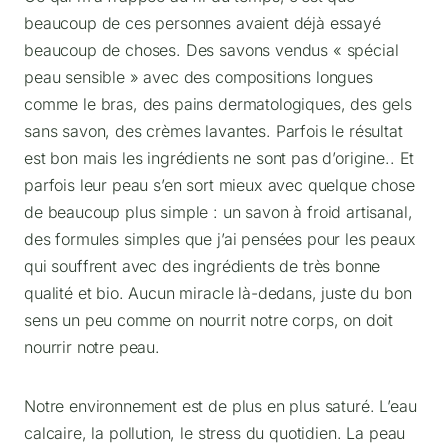
beaucoup de ces personnes avaient déjà essayé
beaucoup de choses. Des savons vendus « spécial
peau sensible » avec des compositions longues
comme le bras, des pains dermatologiques, des gels
sans savon, des crèmes lavantes. Parfois le résultat
est bon mais les ingrédients ne sont pas d’origine.. Et
parfois leur peau s’en sort mieux avec quelque chose
de beaucoup plus simple : un savon à froid artisanal,
des formules simples que j’ai pensées pour les peaux
qui souffrent avec des ingrédients de très bonne
qualité et bio. Aucun miracle là-dedans, juste du bon
sens un peu comme on nourrit notre corps, on doit
nourrir notre peau.
Notre environnement est de plus en plus saturé. L’eau
calcaire, la pollution, le stress du quotidien. La peau