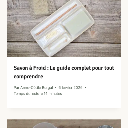
Savon à Froid : Le guide complet pour tout
comprendre
Par
Anne-Cécile Burgal
6 février 2026
Temps de lecture
14
minutes