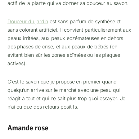
actif de la plante qui va donner sa douceur au savon.
Douceur du jardin
est sans parfum de synthèse et
sans colorant artificiel. Il convient particulièrement aux
peaux irritées, aux peaux eczémateuses en dehors
des phases de crise, et aux peaux de bébés (en
évitant bien sûr les zones abîmées ou les plaques
actives).
C’est le savon que je propose en premier quand
quelqu’un arrive sur le marché avec une peau qui
réagit à tout et qui ne sait plus trop quoi essayer. Je
n’ai eu que des retours positifs.
Amande rose