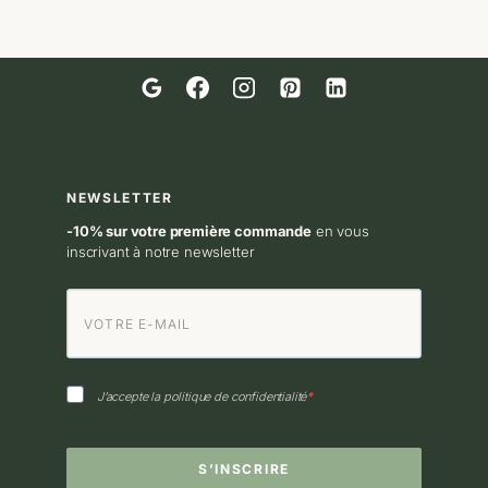
NEWSLETTER
-10% sur votre première commande
en vous
inscrivant à notre newsletter
J’accepte la politique de confidentialité
S’INSCRIRE