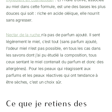
au miel dans cette formule, est une des bases les plus
douces qui soit : riche en acide oléique, elle nourrit
sans agresser.
Nectar de la ruche
n’a pas de parfum ajouté. Il sent
légèrement le miel, c’est tout (sans parfum ajouté,
l’odeur miel n’est pas possible, en tous les cas dans
les savons dont j’ai pu étudié la composition, tous
ceux sentant le miel contenait du parfum et donc des
allergènes). Pour les peaux qui réagissent aux
parfums et les peaux réactives qui ont tendance à
être sèches, c’est un choix sûr.
Ce que je retiens des