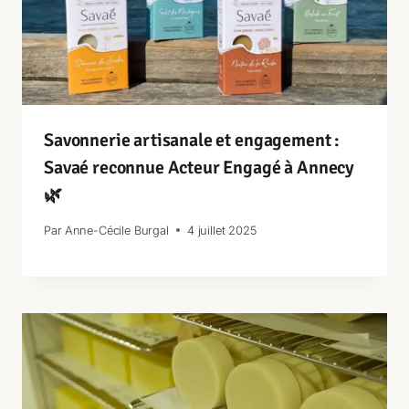
Savonnerie artisanale et engagement :
Savaé reconnue Acteur Engagé à Annecy
🌿
Par
Anne-Cécile Burgal
4 juillet 2025