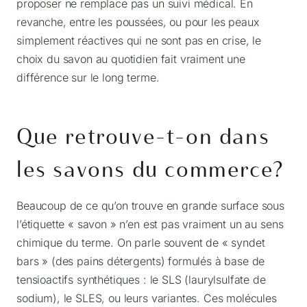
proposer ne remplace pas un suivi médical. En
revanche, entre les poussées, ou pour les peaux
simplement réactives qui ne sont pas en crise, le
choix du savon au quotidien fait vraiment une
différence sur le long terme.
Que retrouve-t-on dans
les savons du commerce?
Beaucoup de ce qu’on trouve en grande surface sous
l’étiquette « savon » n’en est pas vraiment un au sens
chimique du terme. On parle souvent de « syndet
bars » (des pains détergents) formulés à base de
tensioactifs synthétiques : le SLS (laurylsulfate de
sodium), le SLES, ou leurs variantes. Ces molécules