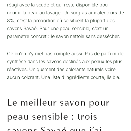
réagi avec la soude et qui reste disponible pour
nourrir la peau au lavage. Un surgras aux alentours de
8%, c’est la proportion où se situent la plupart des
savons Savaé. Pour une peau sensible, c’est un
paramètre concret : le savon nettoie sans dessécher.
Ce qu’on n’y met pas compte aussi. Pas de parfum de
synthèse dans les savons destinés aux peaux les plus
réactives. Uniquement des colorants naturels voire
aucun colorant. Une liste d’ingrédients courte, lisible.
Le meilleur savon pour
peau sensible : trois
savons Savaé que j’ai