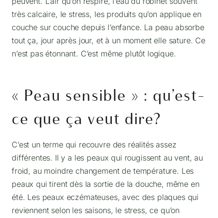
peuvent. L’air qu’on respire, l’eau du robinet souvent
très calcaire, le stress, les produits qu’on applique en
couche sur couche depuis l’enfance. La peau absorbe
tout ça, jour après jour, et à un moment elle sature. Ce
n’est pas étonnant. C’est même plutôt logique.
« Peau sensible » : qu’est-
ce que ça veut dire?
C’est un terme qui recouvre des réalités assez
différentes. Il y a les peaux qui rougissent au vent, au
froid, au moindre changement de température. Les
peaux qui tirent dès la sortie de la douche, même en
été. Les peaux eczémateuses, avec des plaques qui
reviennent selon les saisons, le stress, ce qu’on