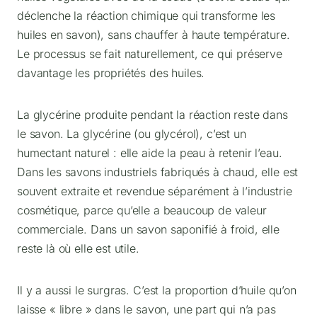
déclenche la réaction chimique qui transforme les
huiles en savon), sans chauffer à haute température.
Le processus se fait naturellement, ce qui préserve
davantage les propriétés des huiles.
La glycérine produite pendant la réaction reste dans
le savon. La glycérine (ou glycérol), c’est un
humectant naturel : elle aide la peau à retenir l’eau.
Dans les savons industriels fabriqués à chaud, elle est
souvent extraite et revendue séparément à l’industrie
cosmétique, parce qu’elle a beaucoup de valeur
commerciale. Dans un savon saponifié à froid, elle
reste là où elle est utile.
Il y a aussi le surgras. C’est la proportion d’huile qu’on
laisse « libre » dans le savon, une part qui n’a pas