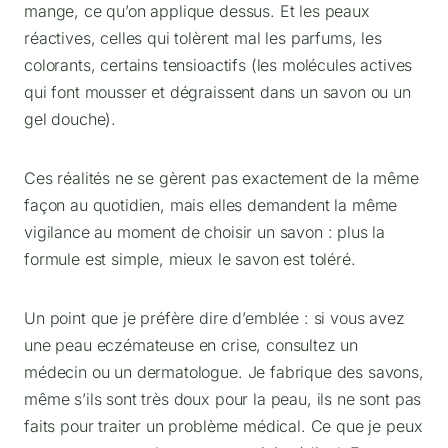
mange, ce qu’on applique dessus. Et les peaux
réactives, celles qui tolèrent mal les parfums, les
colorants, certains tensioactifs (les molécules actives
qui font mousser et dégraissent dans un savon ou un
gel douche).
Ces réalités ne se gèrent pas exactement de la même
façon au quotidien, mais elles demandent la même
vigilance au moment de choisir un savon : plus la
formule est simple, mieux le savon est toléré.
Un point que je préfère dire d’emblée : si vous avez
une peau eczémateuse en crise, consultez un
médecin ou un dermatologue. Je fabrique des savons,
même s’ils sont très doux pour la peau, ils ne sont pas
faits pour traiter un problème médical. Ce que je peux