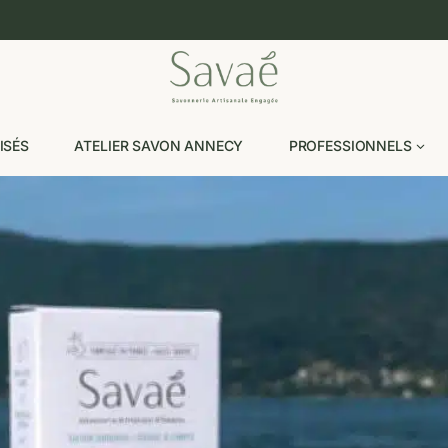
ISÉS
ATELIER SAVON ANNECY
PROFESSIONNELS