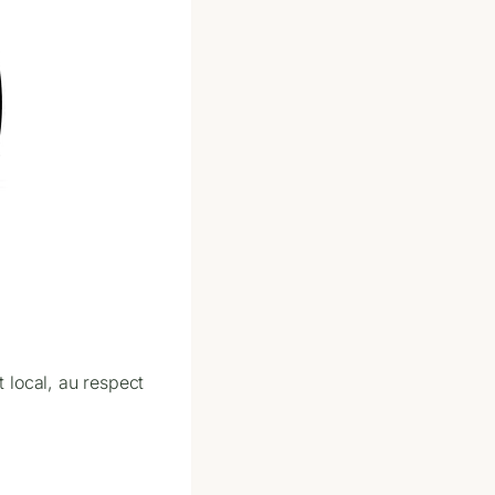
 local, au respect