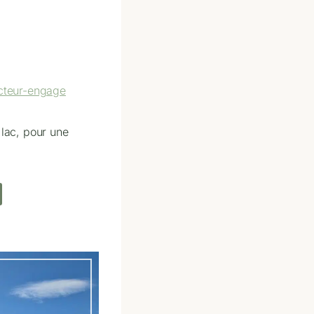
cteur-engage
 lac, pour une