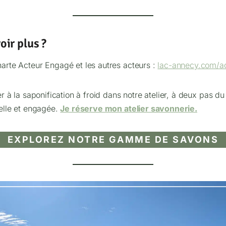
oir plus ?
arte Acteur Engagé et les autres acteurs :
lac-annecy.com/a
er à la saponification à froid dans notre atelier, à deux pas du
elle et engagée.
Je réserve mon atelier savonnerie.
EXPLOREZ NOTRE GAMME DE SAVONS