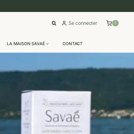
Se connecter
0
LA MAISON SAVAÉ
CONTACT