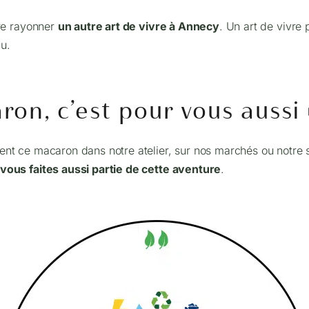
ire rayonner
un autre art de vivre à Annecy
. Un art de vivre 
u.
on, c’est pour vous aussi
ent ce macaron dans notre atelier, sur nos marchés ou notre 
vous faites aussi partie de cette aventure
.