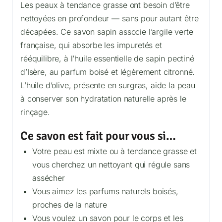
Les peaux à tendance grasse ont besoin d’être
nettoyées en profondeur — sans pour autant être
décapées. Ce savon sapin associe l’argile verte
française, qui absorbe les impuretés et
rééquilibre, à l’huile essentielle de sapin pectiné
d’Isère, au parfum boisé et légèrement citronné.
L’huile d’olive, présente en surgras, aide la peau
à conserver son hydratation naturelle après le
rinçage.
Ce savon est fait pour vous si…
Votre peau est mixte ou à tendance grasse et
vous cherchez un nettoyant qui régule sans
assécher
Vous aimez les parfums naturels boisés,
proches de la nature
Vous voulez un savon pour le corps et les