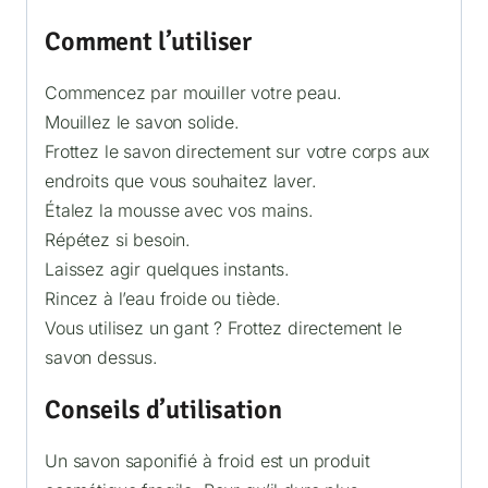
Comment l’utiliser
Commencez par mouiller votre peau.
Mouillez le savon solide.
Frottez le savon directement sur votre corps aux
endroits que vous souhaitez laver.
Étalez la mousse avec vos mains.
Répétez si besoin.
Laissez agir quelques instants.
Rincez à l’eau froide ou tiède.
Vous utilisez un gant ? Frottez directement le
savon dessus.
Conseils d’utilisation
Un savon saponifié à froid est un produit