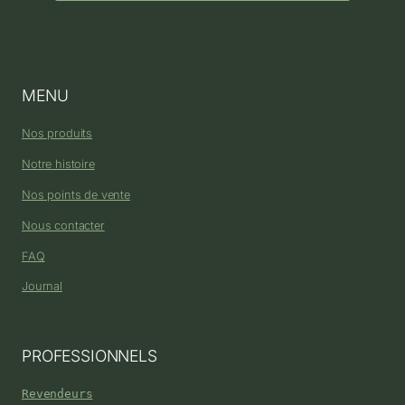
MENU
Nos produits
Notre histoire
Nos points de vente
Nous contacter
FAQ
Journal
PROFESSIONNELS
Revendeurs