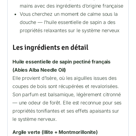
mains avec des ingrédients d’origine française
Vous cherchez un moment de calme sous la
douche — l’huile essentielle de sapin a des
propriétés relaxantes sur le système nerveux
Les ingrédients en détail
Huile essentielle de sapin pectiné français
(Abies Alba Needle Oil)
Elle provient d’Isère, où les aiguilles issues des
coupes de bois sont récupérées et revalorisées.
Son parfum est balsamique, légèrement citronné
— une odeur de forêt. Elle est reconnue pour ses
propriétés tonifiantes et ses effets apaisants sur
le système nerveux.
Argile verte (Illite + Montmorillonite)