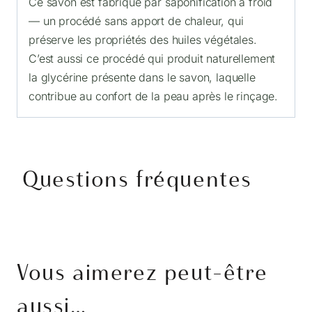
Ce savon est fabriqué par saponification à froid
— un procédé sans apport de chaleur, qui
préserve les propriétés des huiles végétales.
C’est aussi ce procédé qui produit naturellement
la glycérine présente dans le savon, laquelle
contribue au confort de la peau après le rinçage.
Questions fréquentes
Vous aimerez peut-être
aussi…