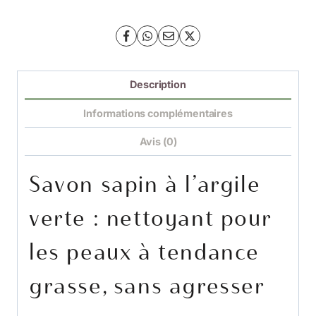
Description
Informations complémentaires
Avis (0)
Savon sapin à l’argile
verte : nettoyant pour
les peaux à tendance
grasse, sans agresser