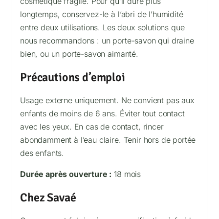
cosmétique fragile. Pour qu’il dure plus
longtemps, conservez-le à l’abri de l’humidité
entre deux utilisations. Les deux solutions que
nous recommandons : un porte-savon qui draine
bien, ou un porte-savon aimanté.
Précautions d’emploi
Usage externe uniquement. Ne convient pas aux
enfants de moins de 6 ans. Éviter tout contact
avec les yeux. En cas de contact, rincer
abondamment à l’eau claire. Tenir hors de portée
des enfants.
Durée après ouverture :
18 mois
Chez Savaé