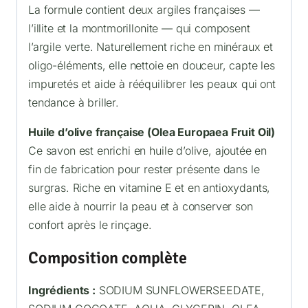
La formule contient deux argiles françaises —
l’illite et la montmorillonite — qui composent
l’argile verte. Naturellement riche en minéraux et
oligo-éléments, elle nettoie en douceur, capte les
impuretés et aide à rééquilibrer les peaux qui ont
tendance à briller.
Huile d’olive française (Olea Europaea Fruit Oil)
Ce savon est enrichi en huile d’olive, ajoutée en
fin de fabrication pour rester présente dans le
surgras. Riche en vitamine E et en antioxydants,
elle aide à nourrir la peau et à conserver son
confort après le rinçage.
Composition complète
Ingrédients :
SODIUM SUNFLOWERSEEDATE,