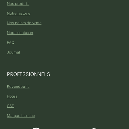
Nos produits
Notre histoire
Nos points de vente
Nous contacter
FAQ
Journal
PROFESSIONNELS
Revendeurs
Hôtels
CSE
Marque blanche