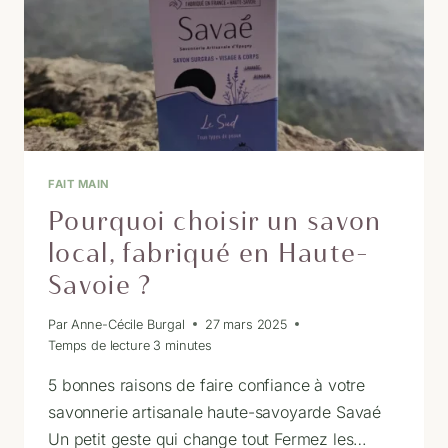
FAIT MAIN
Pourquoi choisir un savon
local, fabriqué en Haute-
Savoie ?
Par
Anne-Cécile Burgal
27 mars 2025
Temps de lecture
3
minutes
5 bonnes raisons de faire confiance à votre
savonnerie artisanale haute-savoyarde Savaé
Un petit geste qui change tout Fermez les…