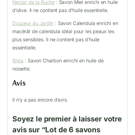
Nectar de la Ruche
: Savon Miel enrichi en huile
d’olive. Il ne contient pas d’huile essentielle.
Douceur du Jardin
: Savon Calendula enrichi en
macérât de calendula idéal pour les peaux les
plus sensibles. Il ne contient pas d’huile
essentielle.
Rhéa
: Savon Charbon enrichi en huile de
noisette.
Avis
Il n’y a pas encore d’avis.
Soyez le premier à laisser votre
avis sur “Lot de 6 savons