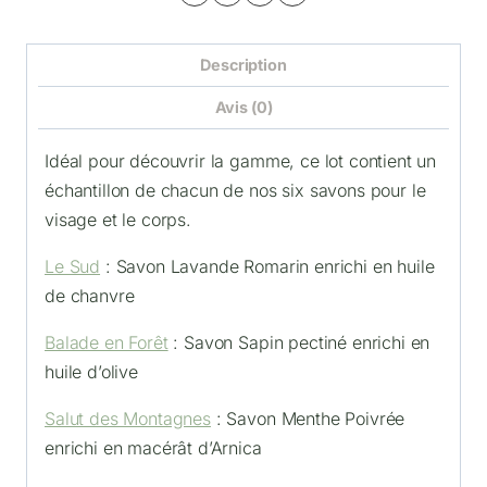
Description
Avis (0)
Idéal pour découvrir la gamme, ce lot contient un
échantillon de chacun de nos six savons pour le
visage et le corps.
Le Sud
: Savon Lavande Romarin enrichi en huile
de chanvre
Balade en Forêt
: Savon Sapin pectiné enrichi en
huile d’olive
Salut des Montagnes
: Savon Menthe Poivrée
enrichi en macérât d’Arnica