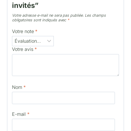
invités”
Votre adresse e-mail ne sera pas publiée.
Les champs
obligatoires sont indiqués avec
*
Votre note
*
Votre avis
*
Nom
*
E-mail
*