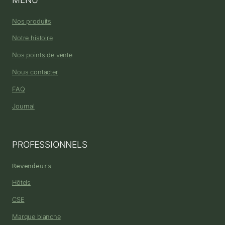
Nos produits
Notre histoire
Nos points de vente
Nous contacter
FAQ
Journal
PROFESSIONNELS
Revendeurs
Hôtels
CSE
Marque blanche