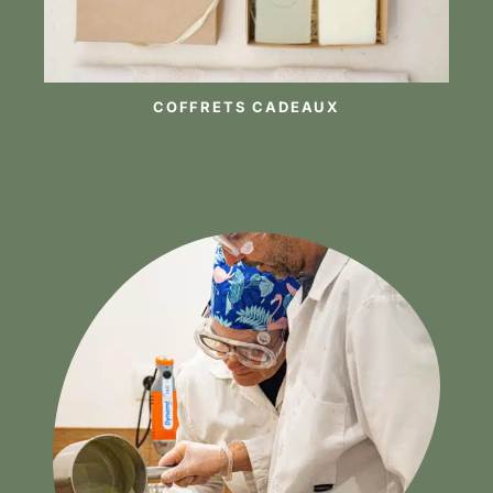
COFFRETS CADEAUX