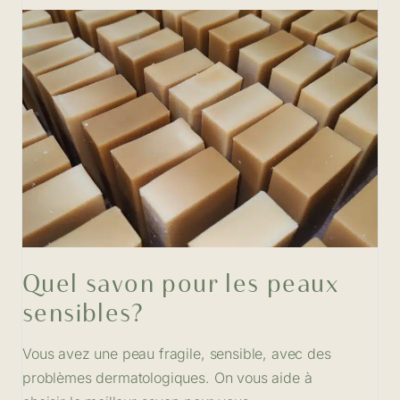
Quel savon pour les peaux
sensibles?
Vous avez une peau fragile, sensible, avec des
problèmes dermatologiques. On vous aide à