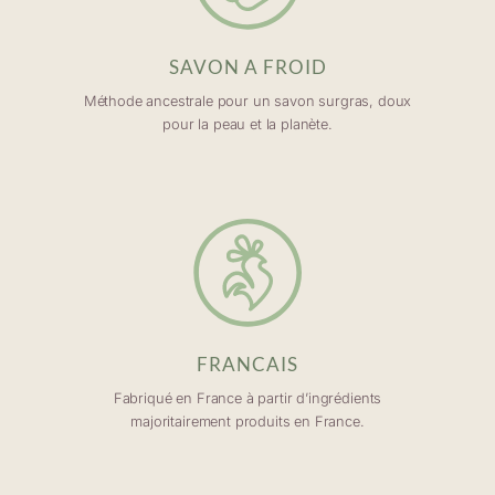
SAVON A FROID
Méthode ancestrale pour un savon surgras, doux
pour la peau et la planète.
FRANCAIS
Fabriqué en France à partir d’ingrédients
majoritairement produits en France.