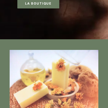
LA BOUTIQUE