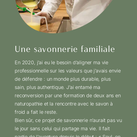
Une savonnerie familiale
En 2020, j’ai eu le besoin d’aligner ma vie
professionnelle sur les valeurs que j’avais envie
de défendre : un monde plus durable, plus
sain, plus authentique. J’ai entamé ma
reconversion par une formation de deux ans en
naturopathie et la rencontre avec le savon à
froid a fait le reste.
Bien sûr, ce projet de savonnerie n’aurait pas vu
le jour sans celui qui partage ma vie. Il fait
partie de l’aventure depuis le début : « Seul, on