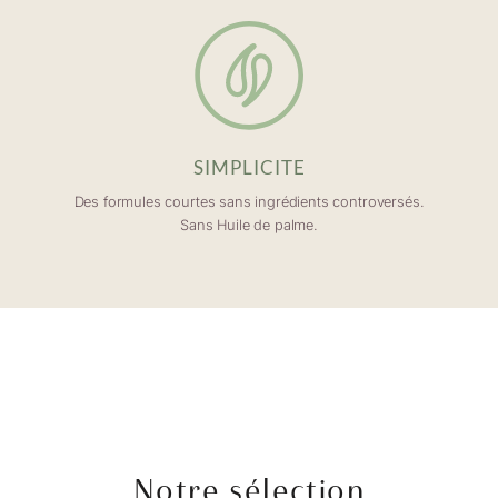
SIMPLICITE
Des formules courtes sans ingrédients controversés.
Sans Huile de palme.
Notre sélection