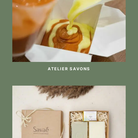
ATELIER SAVONS