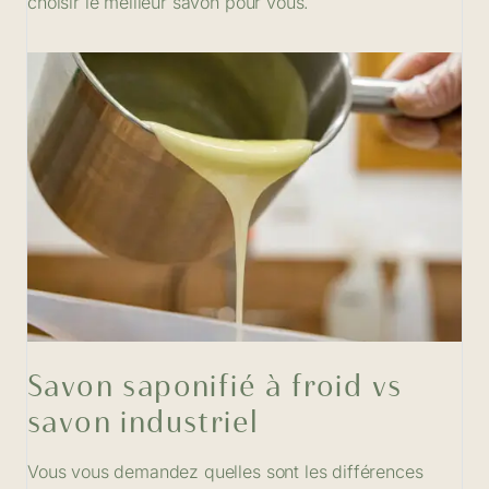
choisir le meilleur savon pour vous.
Savon saponifié à froid vs
savon industriel
Vous vous demandez quelles sont les différences