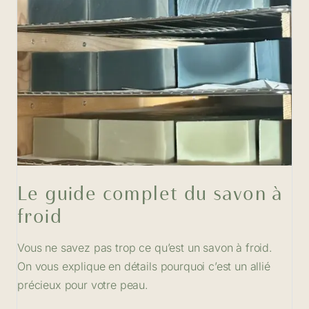
Le guide complet du savon à
froid
Vous ne savez pas trop ce qu’est un savon à froid.
On vous explique en détails pourquoi c’est un allié
précieux pour votre peau.