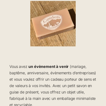
Vous avez
un évènement à venir
(mariage,
baptême, anniversaire, évènements d’entreprises)
et vous voulez offrir un cadeau porteur de sens et
de valeurs à vos invités. Avec un petit savon en
guise de présent, vous offrez un objet utile,
fabriqué à la main avec un emballage minimaliste
et recyclable.