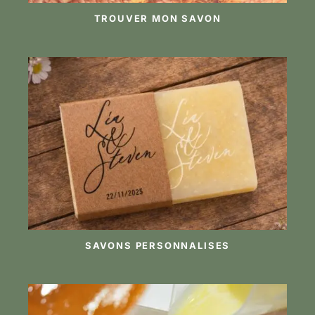
TROUVER MON SAVON
SAVONS PERSONNALISES