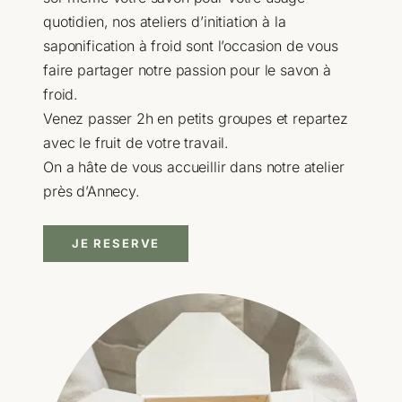
quotidien, nos ateliers d’initiation à la
saponification à froid sont l’occasion de vous
faire partager notre passion pour le savon à
froid.
Venez passer 2h en petits groupes et repartez
avec le fruit de votre travail.
On a hâte de vous accueillir dans notre atelier
près d’Annecy.
JE RESERVE