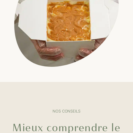
NOS CONSEILS
Mieux comprendre le