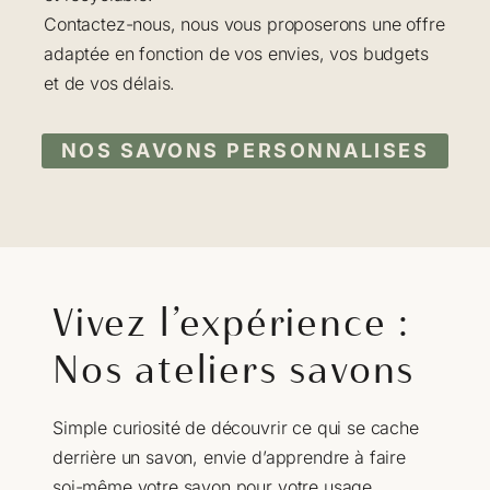
Contactez-nous, nous vous proposerons une offre
adaptée en fonction de vos envies, vos budgets
et de vos délais.
NOS SAVONS PERSONNALISES
Vivez l’expérience :
Nos ateliers savons
Simple curiosité de découvrir ce qui se cache
derrière un savon, envie d’apprendre à faire
soi-même votre savon pour votre usage