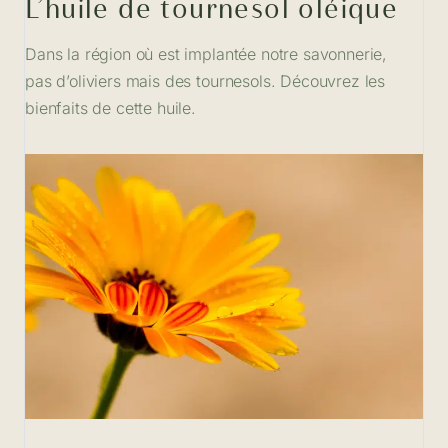
L’huile de tournesol oléique
Dans la région où est implantée notre savonnerie,
pas d’oliviers mais des tournesols. Découvrez les
bienfaits de cette huile.